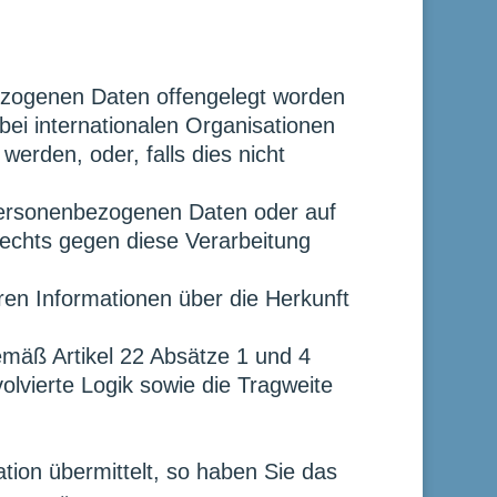
zogenen Daten offengelegt worden
bei internationalen Organisationen
erden, oder, falls dies nicht
personenbezogenen Daten oder auf
echts gegen diese Verarbeitung
en Informationen über die Herkunft
emäß Artikel 22 Absätze 1 und 4
lvierte Logik sowie die Tragweite
tion übermittelt, so haben Sie das