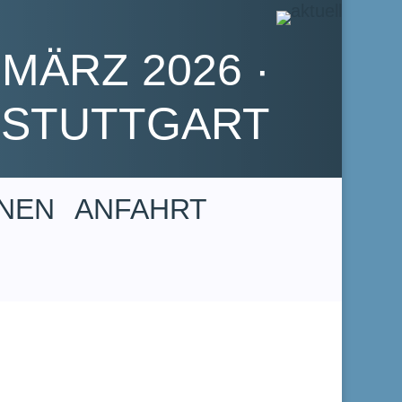
 MÄRZ 2026 ·
STUTTGART
NEN
ANFAHRT