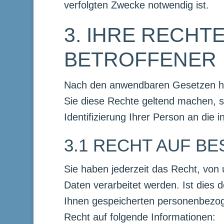
verfolgten Zwecke notwendig ist.
3. IHRE RECHT
BETROFFENER
Nach den anwendbaren Gesetzen ha
Sie diese Rechte geltend machen, so
Identifizierung Ihrer Person an die 
3.1 RECHT AUF B
Sie haben jederzeit das Recht, von
Daten verarbeitet werden. Ist dies d
Ihnen gespeicherten personenbezoge
Recht auf folgende Informationen: