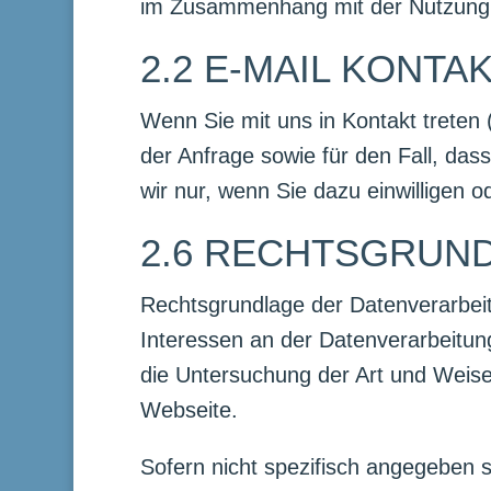
im Zusammenhang mit der Nutzung 
2.2 E-MAIL KONTA
Wenn Sie mit uns in Kontakt treten 
der Anfrage sowie für den Fall, da
wir nur, wenn Sie dazu einwilligen o
2.6 RECHTSGRUN
Rechtsgrundlage der Datenverarbeit
Interessen an der Datenverarbeitung
die Untersuchung der Art und Weis
Webseite.
Sofern nicht spezifisch angegeben s