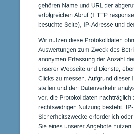
gehören Name und URL der abgeruf
erfolgreichen Abruf (HTTP response
besuchte Seite), IP-Adresse und de
Wir nutzen diese Protokolldaten ohne
Auswertungen zum Zweck des Betrie
anonymen Erfassung der Anzahl der 
unserer Webseite und Dienste, ebe
Clicks zu messen. Aufgrund dieser 
stellen und den Datenverkehr analy
vor, die Protokolldaten nachträglic
rechtswidrigen Nutzung besteht. IP-
Sicherheitszwecke erforderlich oder 
Sie eines unserer Angebote nutzen.