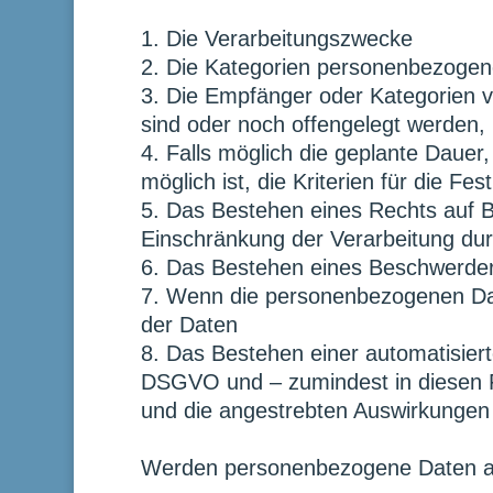
Die Verarbeitungszwecke
Die Kategorien personenbezogene
Die Empfänger oder Kategorien 
sind oder noch offengelegt werden, 
Falls möglich die geplante Dauer,
möglich ist, die Kriterien für die Fe
Das Bestehen eines Rechts auf B
Einschränkung der Verarbeitung dur
Das Bestehen eines Beschwerdere
Wenn die personenbezogenen Date
der Daten
Das Bestehen einer automatisiert
DSGVO und – zumindest in diesen Fäl
und die angestrebten Auswirkungen e
Werden personenbezogene Daten an e