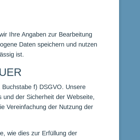
 wir Ihre Angaben zur Bearbeitung
ezogene Daten speichern und nutzen
ssig ist.
AUER
. 1 Buchstabe f) DSGVO. Unsere
s und der Sicherheit der Webseite,
ie Vereinfachung der Nutzung der
 wie dies zur Erfüllung der