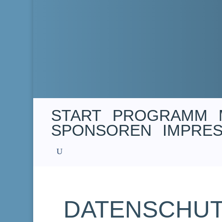
START
PROGRAMM
SPONSOREN
IMPRE
DATENSCHU