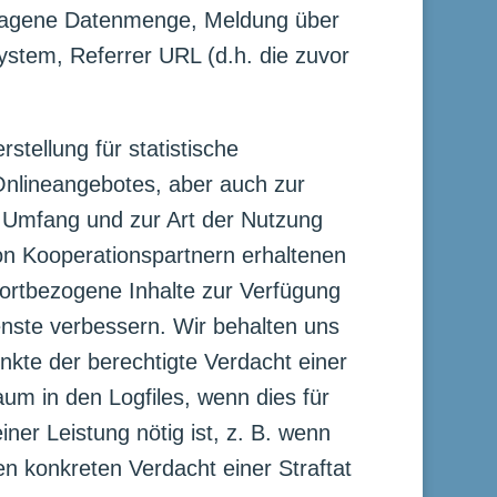
tragene Datenmenge, Meldung über
stem, Referrer URL (d.h. die zuvor
stellung für statistische
nlineangebotes, aber auch zur
u Umfang und zur Art der Nutzung
n Kooperationspartnern erhaltenen
dortbezogene Inhalte zur Verfügung
nste verbessern. Wir behalten uns
nkte der berechtigte Verdacht einer
um in den Logfiles, wenn dies für
ner Leistung nötig ist, z. B. wenn
n konkreten Verdacht einer Straftat