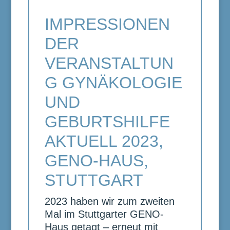
IMPRESSIONEN
DER
VERANSTALTUN
G GYNÄKOLOGIE
UND
GEBURTSHILFE
AKTUELL 2023,
GENO-HAUS,
STUTTGART
2023 haben wir zum zweiten
Mal im Stuttgarter GENO-
Haus getagt – erneut mit