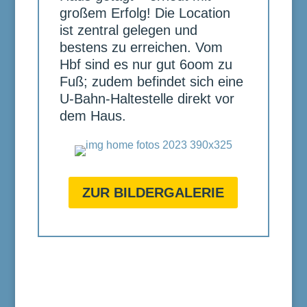
großem Erfolg! Die Location
ist zentral gelegen und
bestens zu erreichen. Vom
Hbf sind es nur gut 6oom zu
Fuß; zudem befindet sich eine
U-Bahn-Haltestelle direkt vor
dem Haus.
ZUR BILDERGALERIE