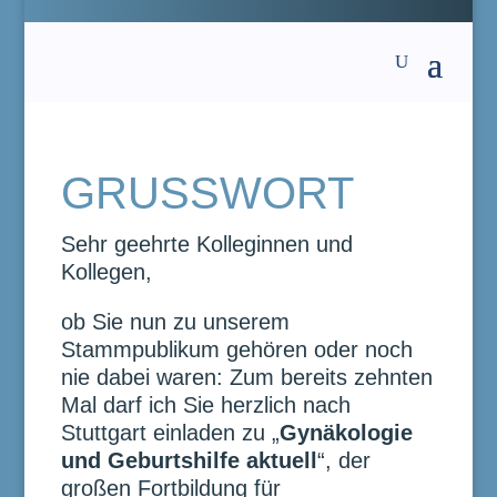
GRUSSWORT
Sehr geehrte Kolleginnen und
Kollegen,
ob Sie nun zu unserem
Stammpublikum gehören oder noch
nie dabei waren: Zum bereits zehnten
Mal darf ich Sie herzlich nach
Stuttgart einladen zu „
Gynäkologie
und Geburtshilfe aktuell
“, der
großen Fortbildung für