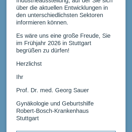
Industrieausstellung, auf der Sie sich
über die aktuellen Entwicklungen in
den unterschiedlichsten Sektoren
informieren können.
Es wäre uns eine große Freude, Sie
im Frühjahr 2026 in Stuttgart
begrüßen zu dürfen!
Herzlichst
Ihr
Prof. Dr. med. Georg Sauer
Gynäkologie und Geburtshilfe
Robert-Bosch-Krankenhaus
Stuttgart