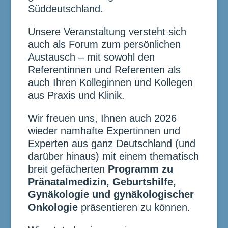
Süddeutschland.
Unsere Veranstaltung versteht sich
auch als Forum zum persönlichen
Austausch – mit sowohl den
Referentinnen und Referenten als
auch Ihren Kolleginnen und Kollegen
aus Praxis und Klinik.
Wir freuen uns, Ihnen auch 2026
wieder namhafte Expertinnen und
Experten aus ganz Deutschland (und
darüber hinaus) mit einem thematisch
breit gefächerten
Programm zu
Pränatalmedizin, Geburtshilfe,
Gynäkologie und gynäkologischer
Onkologie
präsentieren zu können.