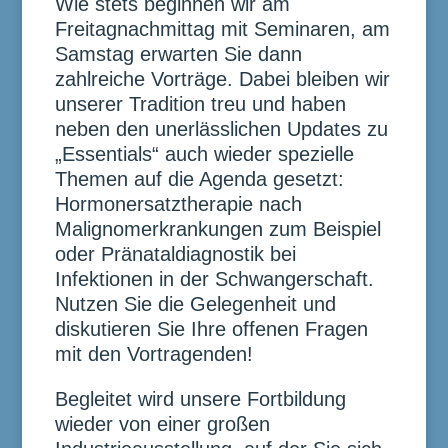
Wie stets beginnen wir am
Freitagnachmittag mit Seminaren, am
Samstag erwarten Sie dann
zahlreiche Vorträge. Dabei bleiben wir
unserer Tradition treu und haben
neben den unerlässlichen Updates zu
„Essentials“ auch wieder spezielle
Themen auf die Agenda gesetzt:
Hormonersatztherapie nach
Malignomerkrankungen zum Beispiel
oder Pränataldiagnostik bei
Infektionen in der Schwangerschaft.
Nutzen Sie die Gelegenheit und
diskutieren Sie Ihre offenen Fragen
mit den Vortragenden!
Begleitet wird unsere Fortbildung
wieder von einer großen